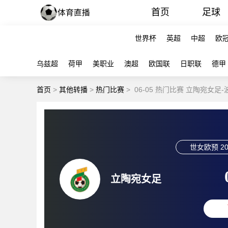
首页
足球
世界杯
英超
中超
欧
乌兹超
荷甲
美职业
澳超
欧国联
日职联
德甲
首页
>
其他转播
>
热门比赛
>
06-05 热门比赛 立陶宛女足
世女欧预
20
立陶宛女足