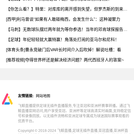
【你怎么看？】特里：对库库的离开感到失望，但罗杰斯的到来又
让
[西甲]利马曾谈“如果有人敢碰梅西，会发生什么”：这种凝聚力
【马刺】无数球队摆烂两年就为等你参选！当年的邓肯球探报告到
底
【足球】年纪轻轻就大赢特赢！角落处打闹的亚马尔和尼科！
[体育头条]曹永竞破门后VAR长时间介入后吹掉！解说吐槽：看
[推荐视频]夺得世界杯还是解决经济问题？两代西班牙人的答案~
友情链接:
网站地图
飞鲸直播提供足球无插件直播服务,专注亚冠和亚洲杯赛事转播。通过飞
鲸直播官网访问,用户享受亚冠、亚洲杯等足球高清实时画面,支持稳定信
号和录像回放。以无插件流畅和亚洲足球专属成为球迷国际赛事观看的
优质平台。
Copyright © 2018-2024 飞鲸直播,足球无插件直播,亚冠直播,亚洲杯直