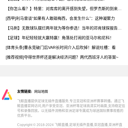
【你怎么看？】特里：对库库的离开感到失望，但罗杰斯的到来又
让
[西甲]利马曾谈“如果有人敢碰梅西，会发生什么”：这种凝聚力
【马刺】无数球队摆烂两年就为等你参选！当年的邓肯球探报告到
底
【足球】年纪轻轻就大赢特赢！角落处打闹的亚马尔和尼科！
[体育头条]曹永竞破门后VAR长时间介入后吹掉！解说吐槽：看
[推荐视频]夺得世界杯还是解决经济问题？两代西班牙人的答案~
友情链接:
网站地图
飞鲸直播提供足球无插件直播服务,专注亚冠和亚洲杯赛事转播。通过飞
鲸直播官网访问,用户享受亚冠、亚洲杯等足球高清实时画面,支持稳定信
号和录像回放。以无插件流畅和亚洲足球专属成为球迷国际赛事观看的
优质平台。
Copyright © 2018-2024 飞鲸直播,足球无插件直播,亚冠直播,亚洲杯直