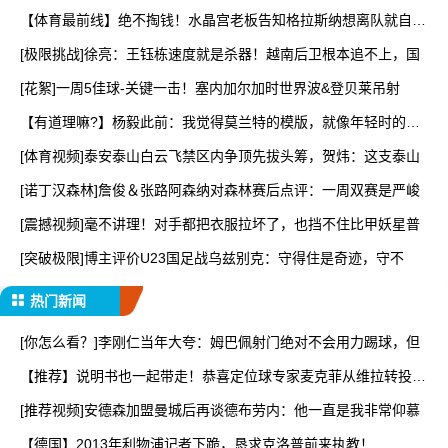
【体育最前线】绝不掏钱！水晶宫老板告知格拉斯纳想离队就自己
辞
[极限挑战]徐亮：王钰栋速度就是杀器！越南后卫根本追不上，国
[花絮]一周5佳球-关键一击！塞内加尔加时世界波&登贝莱吊射
【有道理嘛?】杨毅此前：我觉得莫兰特的模版，就像年轻时的乔
丹
[体育视频]泰安泰山白云飞禁区内争顶先拔头筹，贺炜：这支泰山
[诺丁汉森林]詹俊＆张路阿森纳对森林赛后点评：一周双赛是严峻
[震撼视频]毫不讲理！对手都把衣服拉坏了，也挡不住比甲妖星普
[突破极限]博主评价U23国足战乌兹别克：守得住是奇迹，守不
热门新闻
[你怎么看？]李刚仁当年大夸：姆巴佩射门绝对不会用力踢球，但
【推荐】说明书也一起带走！恭喜定位球专家麦克菲从维拉转投切
尔
[推荐视频]安德森加盟曼城后再谈德布劳内：他一直是我非常仰慕
【德国】2013年利物浦记者下跪，恳求克洛普前来执教！