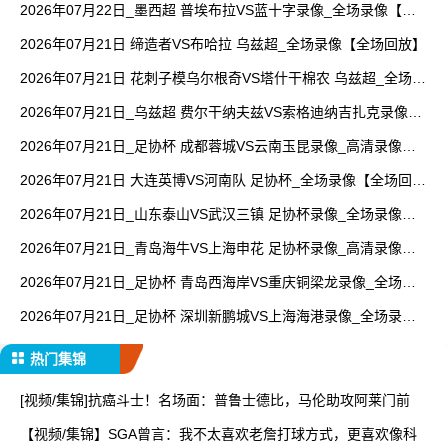
2026年07月22日_墨西超 普埃布拉VS蓝十字录像_全场录像【视
频集锦】
2026年07月21日 缔造者VS布哈拉 乌兹超_全场录像【全场回放】
2026年07月21日 花刺子模乌尔根奇VS塔什干棉农 乌兹超_全场录
像【全场回放】
2026年07月21日_乌兹超 费尔干纳夫兹VS索格迪纳吉扎克录像_
全场录像【全场回放】
2026年07月21日_足协杯 成都蓉城VS云南玉昆录像_高清录像
【全场回放】
2026年07月21日 大连英博VS河南队 足协杯_全场录像【全场回
放】
2026年07月21日_山东泰山VS武汉三镇 足协杯录像_全场录像
【视频集锦】
2026年07月21日_青岛海牛VS上海申花 足协杯录像_高清录像
【全场回放】
2026年07月21日_足协杯 青岛西海岸VS重庆铜梁龙录像_全场录
像【全场回放】
2026年07月21日_足协杯 深圳新鹏城VS上海海港录像_全场录像
【全场回放】
热门集锦
[视频/集锦]抗癌斗士！名场面：普鲁士德比，马伦助攻阿莱门前
【视频/集锦】SGA曾言：我不太喜欢老詹打球方式，更喜欢像科