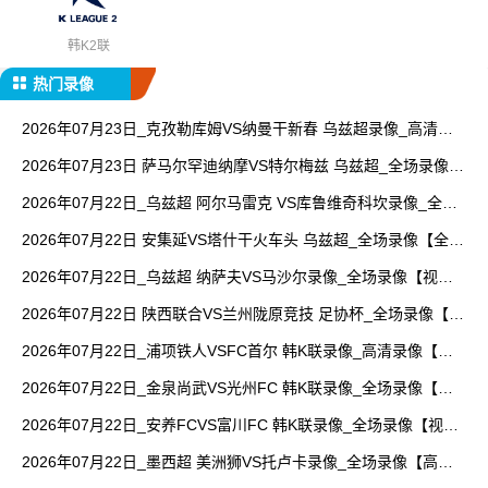
韩K2联
热门录像
2026年07月23日_克孜勒库姆VS纳曼干新春 乌兹超录像_高清录
像【全场回放】
2026年07月23日 萨马尔罕迪纳摩VS特尔梅兹 乌兹超_全场录像
【全场回放】
2026年07月22日_乌兹超 阿尔马雷克 VS库鲁维奇科坎录像_全场
录像【全场回放】
2026年07月22日 安集延VS塔什干火车头 乌兹超_全场录像【全场
回放】
2026年07月22日_乌兹超 纳萨夫VS马沙尔录像_全场录像【视频
集锦】
2026年07月22日 陕西联合VS兰州陇原竞技 足协杯_全场录像【全
场回放】
2026年07月22日_浦项铁人VSFC首尔 韩K联录像_高清录像【全
场回放】
2026年07月22日_金泉尚武VS光州FC 韩K联录像_全场录像【全
场回放】
2026年07月22日_安养FCVS富川FC 韩K联录像_全场录像【视频
集锦】
2026年07月22日_墨西超 美洲狮VS托卢卡录像_全场录像【高清
回放】