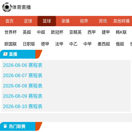
首页
足球
篮球
录播
视界
资讯
其他转播
世界杯
英超
中超
欧冠杯
亚精英
西甲
捷甲
韩K联
欧国联
日职联
德甲
法甲
中乙
中甲
墨西超
俄超
直播
2026-08-06 赛程表
2026-08-07 赛程表
2026-08-08 赛程表
2026-08-09 赛程表
2026-08-10 赛程表
热门联赛