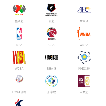
墨西超
俄超
世亚预
NBA
CBA
WNBA
WCBA
NBA-G
阿根廷杯
U23亚洲杯
加拿职
中女超