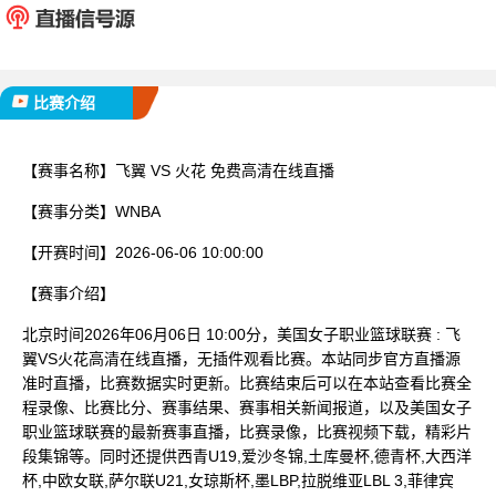
已完赛
比赛介绍
【赛事名称】
飞翼 VS 火花 免费高清在线直播
【赛事分类】
WNBA
【开赛时间】
2026-06-06 10:00:00
【赛事介绍】
北京时间2026年06月06日 10:00分，美国女子职业篮球联赛 : 飞
翼VS火花高清在线直播，无插件观看比赛。本站同步官方直播源
准时直播，比赛数据实时更新。比赛结束后可以在本站查看比赛全
程录像、比赛比分、赛事结果、赛事相关新闻报道，以及美国女子
职业篮球联赛的最新赛事直播，比赛录像，比赛视频下载，精彩片
段集锦等。同时还提供西青U19,爱沙冬锦,土库曼杯,德青杯,大西洋
杯,中欧女联,萨尔联U21,女琼斯杯,墨LBP,拉脱维亚LBL 3,菲律宾