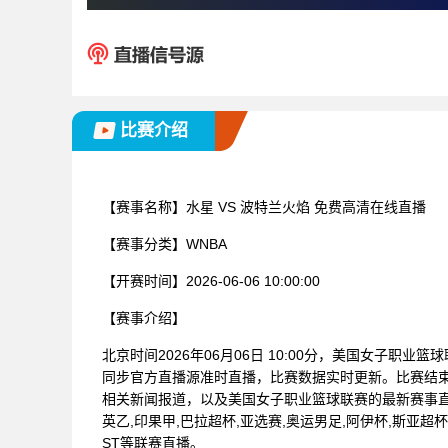
比赛介绍
【赛事名称】
水星 VS 波特兰火焰 免费高清在线直播
【赛事分类】
WNBA
【开赛时间】
2026-06-06 10:00:00
【赛事介绍】
北京时间2026年06月06日 10:00分，美国女子职业
同步官方直播源准时直播，比赛数据实时更新。比赛结
相关新闻报道，以及美国女子职业篮球联赛的最新赛事
英乙,印果甲,巴拉超杯,亚选赛,奥运男足,阿伊杯,斯亚超杯,
ST等联赛直播。