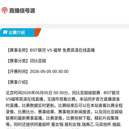
BST银河
福
已完赛
比赛介绍
【赛事名称】
BST银河 VS 福琴 免费高清在线直播
【赛事分类】
冈比亚超
【开赛时间】
2026-06-05 00:30:00
【赛事介绍】
北京时间2026年06月05日 00:30分，冈比亚超级联赛 : BST银河
VS福琴高清在线直播，无插件观看比赛。本站同步官方直播源准
时直播，比赛数据实时更新。比赛结束后可以在本站查看比赛全程
录像、比赛比分、赛事结果、赛事相关新闻报道，以及冈比亚超级
联赛的最新赛事直播，比赛录像，比赛视频下载，精彩片段集锦
等。同时还提供阿曼超杯,葡女锦,玻利女锦,瑞典乙,马耳他杯,俄超,