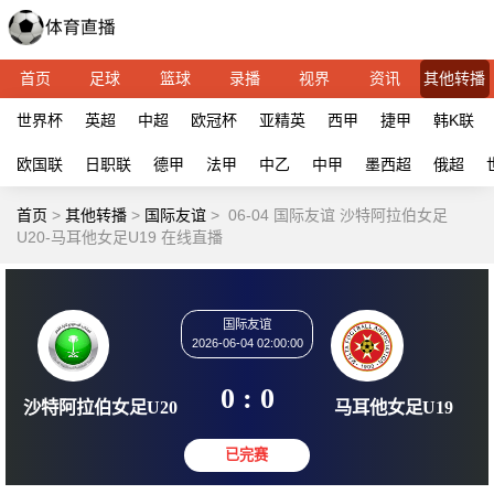
首页
足球
篮球
录播
视界
资讯
其他转播
世界杯
英超
中超
欧冠杯
亚精英
西甲
捷甲
韩K联
欧国联
日职联
德甲
法甲
中乙
中甲
墨西超
俄超
首页
>
其他转播
>
国际友谊
>
06-04 国际友谊 沙特阿拉伯女足
U20-马耳他女足U19 在线直播
国际友谊
2026-06-04 02:00:00
0 : 0