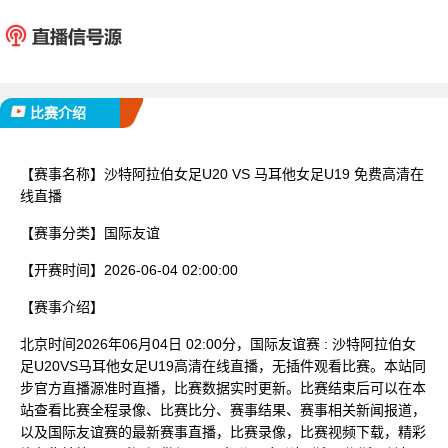
沙特阿拉伯女足U20
马耳他女
已完赛
比赛介绍
【赛事名称】
沙特阿拉伯女足U20 VS 马耳他女足U19 免费高清在
线直播
【赛事分类】
国际友谊
【开赛时间】
2026-06-04 02:00:00
【赛事介绍】
北京时间2026年06月04日 02:00分，国际友谊赛 : 沙特阿拉伯女
足U20VS马耳他女足U19高清在线直播，无插件观看比赛。本站同
步官方直播源准时直播，比赛数据实时更新。比赛结束后可以在本
站查看比赛全程录像、比赛比分、赛事结果、赛事相关新闻报道，
以及国际友谊赛的最新赛事直播，比赛录像，比赛视频下载，精彩