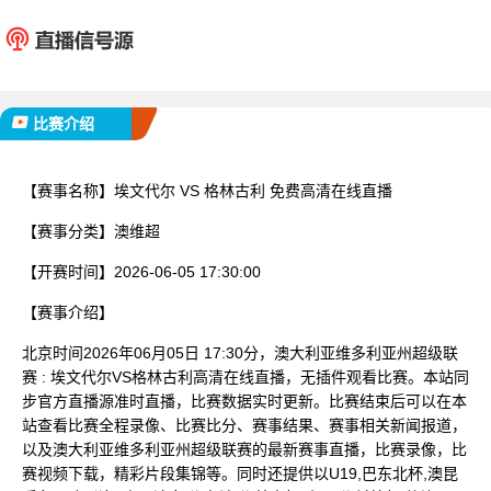
埃文代尔
格林
已完赛
比赛介绍
【赛事名称】
埃文代尔 VS 格林古利 免费高清在线直播
【赛事分类】
澳维超
【开赛时间】
2026-06-05 17:30:00
【赛事介绍】
北京时间2026年06月05日 17:30分，澳大利亚维多利亚州超级联
赛 : 埃文代尔VS格林古利高清在线直播，无插件观看比赛。本站同
步官方直播源准时直播，比赛数据实时更新。比赛结束后可以在本
站查看比赛全程录像、比赛比分、赛事结果、赛事相关新闻报道，
以及澳大利亚维多利亚州超级联赛的最新赛事直播，比赛录像，比
赛视频下载，精彩片段集锦等。同时还提供以U19,巴东北杯,澳昆