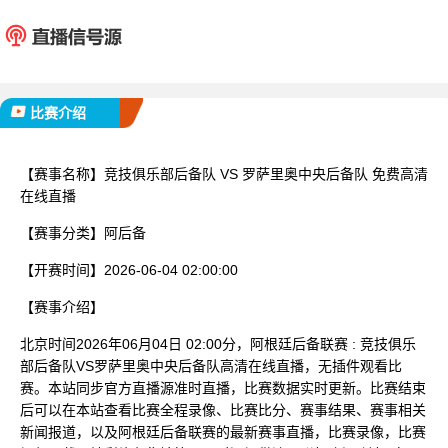
竞技俱乐部后备队
罗萨里奥中
已完赛
比赛介绍
【赛事名称】
竞技俱乐部后备队 VS 罗萨里奥中央后备队 免费高清
在线直播
【赛事分类】
阿后备
【开赛时间】
2026-06-04 02:00:00
【赛事介绍】
北京时间2026年06月04日 02:00分，阿根廷后备联赛 : 竞技俱乐
部后备队VS罗萨里奥中央后备队高清在线直播，无插件观看比
赛。本站同步官方直播源准时直播，比赛数据实时更新。比赛结束
后可以在本站查看比赛全程录像、比赛比分、赛事结果、赛事相关
新闻报道，以及阿根廷后备联赛的最新赛事直播，比赛录像，比赛