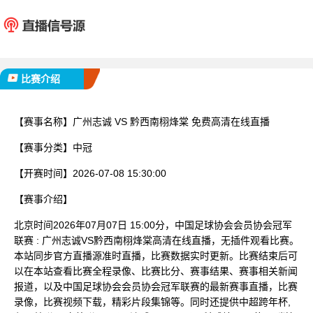
广州志诚
黔西南
已完赛
比赛介绍
【赛事名称】
广州志诚 VS 黔西南栩烽棠 免费高清在线直播
【赛事分类】
中冠
【开赛时间】
2026-07-08 15:30:00
【赛事介绍】
北京时间2026年07月07日 15:00分，中国足球协会会员协会冠军
联赛 : 广州志诚VS黔西南栩烽棠高清在线直播，无插件观看比赛。
本站同步官方直播源准时直播，比赛数据实时更新。比赛结束后可
以在本站查看比赛全程录像、比赛比分、赛事结果、赛事相关新闻
报道，以及中国足球协会会员协会冠军联赛的最新赛事直播，比赛
录像，比赛视频下载，精彩片段集锦等。同时还提供中超跨年杯,