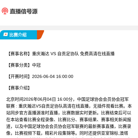
重庆瀚达
自贡足
已完赛
比赛介绍
【赛事名称】
重庆瀚达 VS 自贡足协队 免费高清在线直播
【赛事分类】
中冠
【开赛时间】
2026-06-04 16:00:00
【赛事介绍】
北京时间2026年06月04日 16:00分，中国足球协会会员协会冠军
联赛 : 重庆瀚达VS自贡足协队高清在线直播，无插件观看比赛。本
站同步官方直播源准时直播，比赛数据实时更新。比赛结束后可以
在本站查看比赛全程录像、比赛比分、赛事结果、赛事相关新闻报
道，以及中国足球协会会员协会冠军联赛的最新赛事直播，比赛录
像，比赛视频下载，精彩片段集锦等。同时还提供亚室锦标,澳塔