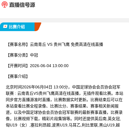
已完赛
比赛介绍
【赛事名称】
云南青丘 VS 贵州飞鹰 免费高清在线直播
【赛事分类】
中冠
【开赛时间】
2026-06-04 13:00:00
【赛事介绍】
北京时间2026年06月04日 13:00分，中国足球协会会员协会冠军
联赛 : 云南青丘VS贵州飞鹰高清在线直播，无插件观看比赛。本站
同步官方直播源准时直播，比赛数据实时更新。比赛结束后可以在
本站查看比赛全程录像、比赛比分、赛事结果、赛事相关新闻报
道，以及中国足球协会会员协会冠军联赛的最新赛事直播，比赛录
像，比赛视频下载，精彩片段集锦等。同时还提供英后南,英女冠,
匈U19（女）,塞拉利昂超,波黑U19,马耳乙,利比里联,黑山U19,越