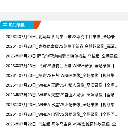
热门录像
2026年07月24日_北马其甲 阿尔西米VS蒂克韦什录像_全场录像
【高清回放】
2026年07月23日_克孜勒库姆VS纳曼干新春 乌兹超录像_高清录
像【全场回放】
2026年07月23日 萨马尔罕迪纳摩VS特尔梅兹 乌兹超_全场录像
【全场回放】
2026年07月23日_飞翼VS波特兰火焰 WNBA录像_全场录像【全
场回放】
2026年07月23日_阳光VS狂热 WNBA录像_全场录像【视频集
锦】
2026年07月23日_WNBA 王牌VS神秘人录像_高清录像【全场回
放】
2026年07月23日_WNBA 天空VS自由人录像_高清录像【全场回
放】
2026年07月23日_WNBA 水星VS火花录像_全场录像【视频集
锦】
2026年07月23日_WNBA 山猫VS风暴录像_全场录像【全场回
放】
2026年07月22日_乌兹超 阿尔马雷克 VS库鲁维奇科坎录像_全场