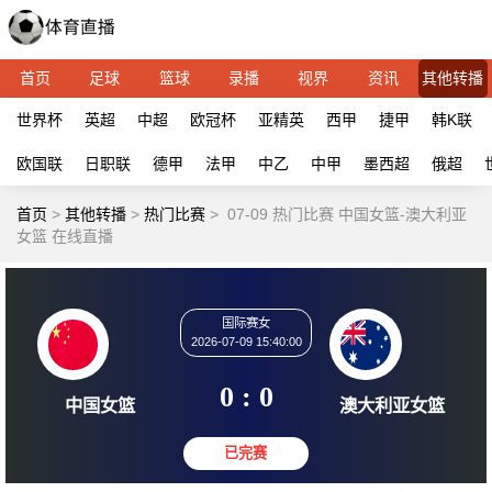
首页
足球
篮球
录播
视界
资讯
其他转播
世界杯
英超
中超
欧冠杯
亚精英
西甲
捷甲
韩K联
欧国联
日职联
德甲
法甲
中乙
中甲
墨西超
俄超
首页
>
其他转播
>
热门比赛
>
07-09 热门比赛 中国女篮-澳大利亚
女篮 在线直播
国际赛女
2026-07-09 15:40:00
0 : 0