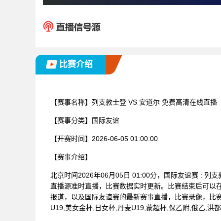
比赛介绍
【赛事名称】
列支敦士登 VS 安道尔 免费高清在线直播
【赛事分类】
国际友谊
【开赛时间】
2026-06-05 01:00:00
【赛事介绍】
北京时间2026年06月05日 01:00分，国际友谊赛 
直播源准时直播，比赛数据实时更新。比赛结束后可以
报道，以及国际友谊赛的最新赛事直播，比赛录像，比赛
U19,美女金杯,日女杯,丹麦U19,蒙超杯,保乙附,俄乙,