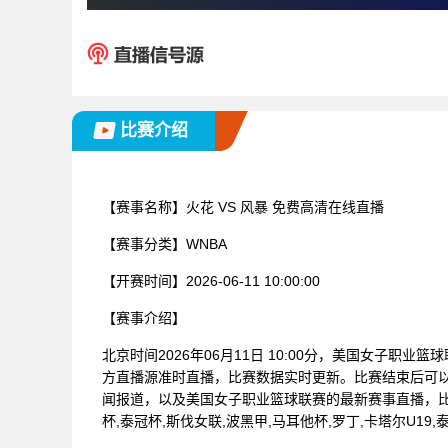
比赛介绍
【赛事名称】
火花 VS 风暴 免费高清在线直播
【赛事分类】
WNBA
【开赛时间】
2026-06-11 10:00:00
【赛事介绍】
北京时间2026年06月11日 10:00分，美国女子职业
方直播源准时直播，比赛数据实时更新。比赛结束后可
闻报道，以及美国女子职业篮球联赛的最新赛事直播，
杯,泰冠杯,斯伐女联,波黑甲,马耳他杯,罗丁,卡塔尔U19