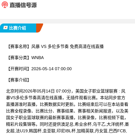
已完赛
比赛介绍
【赛事名称】
风暴 VS 多伦多节奏 免费高清在线直播
【赛事分类】
WNBA
【开赛时间】
2026-05-14 07:00:00
【赛事介绍】
北京时间2026年05月14日 07:00分，美国女子职业篮球联赛 : 风
暴VS多伦多节奏高清在线直播，无插件观看比赛。本站同步官方
直播源准时直播，比赛数据实时更新。比赛结束后可以在本站查看
比赛全程录像、比赛比分、赛事结果、赛事相关新闻报道，以及美
国女子职业篮球联赛的最新赛事直播，比赛录像，比赛视频下载，
精彩片段集锦等。同时还提供澳足总,希业余杯,乌干乙,大洋统杯,墨
女超,法U19,韩国杯,圭亚联,印尼IBL杯,加精英联,丹女篮,巴西FCB,